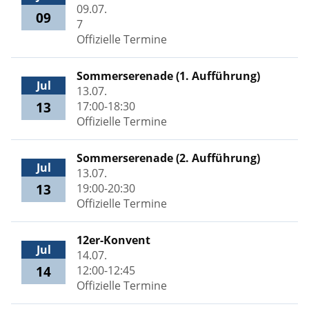
09.07.
09
7
Offizielle Termine
Sommerserenade (1. Aufführung)
Jul
13.07.
13
17:00-18:30
Offizielle Termine
Sommerserenade (2. Aufführung)
Jul
13.07.
13
19:00-20:30
Offizielle Termine
12er-Konvent
Jul
14.07.
14
12:00-12:45
Offizielle Termine