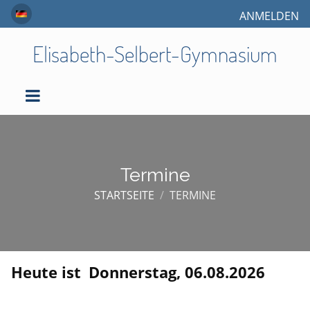
ANMELDEN
Elisabeth-Selbert-Gymnasium
Termine
STARTSEITE
/
TERMINE
Heute ist
Donnerstag, 06.08.2026
Termine