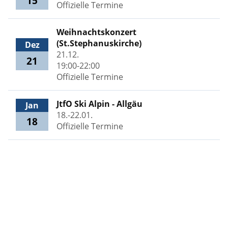
15
Offizielle Termine
Weihnachtskonzert
(St.Stephanuskirche)
Dez
21.12.
21
19:00-22:00
Offizielle Termine
JtfO Ski Alpin - Allgäu
Jan
18.-22.01.
18
Offizielle Termine