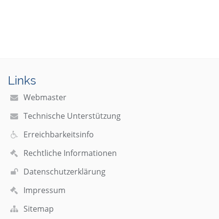
Links
Webmaster
Technische Unterstützung
Erreichbarkeitsinfo
Rechtliche Informationen
Datenschutzerklärung
Impressum
Sitemap