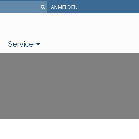
ANMELDEN
Service