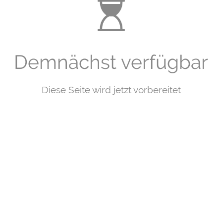
Demnächst verfügbar
Diese Seite wird jetzt vorbereitet