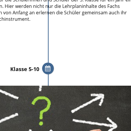
n. Hier werden nicht nur die Lehrplaninhalte des Fachs
rn von Anfang an erlernen die Schüler gemeinsam auch ihr
ichinstrument.
Klasse 5-10