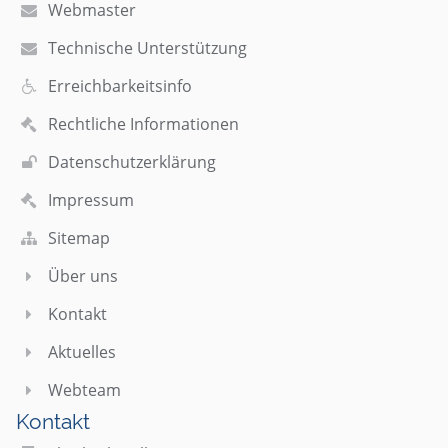
Webmaster
Technische Unterstützung
Erreichbarkeitsinfo
Rechtliche Informationen
Datenschutzerklärung
Impressum
Sitemap
Über uns
Kontakt
Aktuelles
Webteam
Kontakt