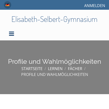
ANMELDEN
Elisabeth-Selbert-Gymnasium
Profile und Wahlmöglichkeiten
STARTSEITE
/
LERNEN
/
FÄCHER
/
PROFILE UND WAHLMÖGLICHKEITEN
Profile