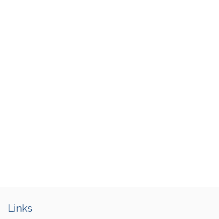
Links