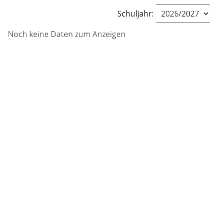
Schuljahr:
Noch keine Daten zum Anzeigen