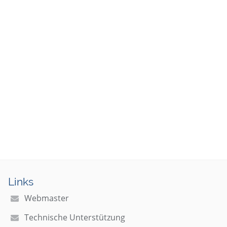
Links
Webmaster
Technische Unterstützung