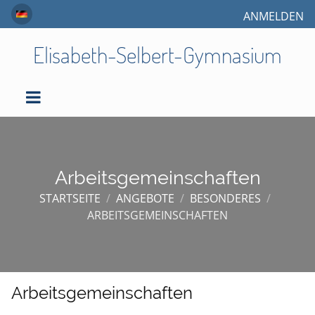
ANMELDEN
Elisabeth-Selbert-Gymnasium
Arbeitsgemeinschaften
STARTSEITE
/
ANGEBOTE
/
BESONDERES
/
ARBEITSGEMEINSCHAFTEN
Arbeitsgemeinschaften
Arbeitsgemeinschaften