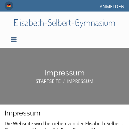
ANMELDEN
Elisabeth-Selbert-Gymnasium
Impressum
STARTSEITE
/
IMPRESSUM
Impressum
Impressum
Die Webseite wird betrieben von der Elisabeth-Selbert-