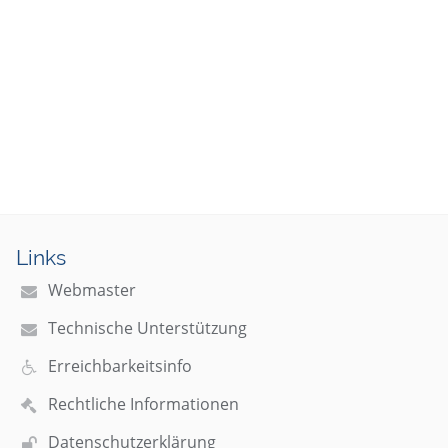
Links
Webmaster
Technische Unterstützung
Erreichbarkeitsinfo
Rechtliche Informationen
Datenschutzerklärung