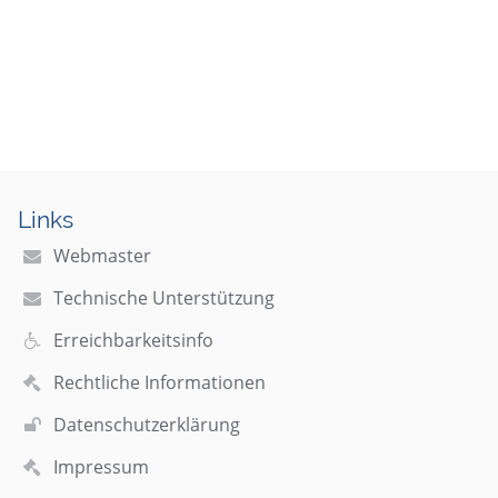
Links
Webmaster
Technische Unterstützung
Erreichbarkeitsinfo
Rechtliche Informationen
Datenschutzerklärung
Impressum