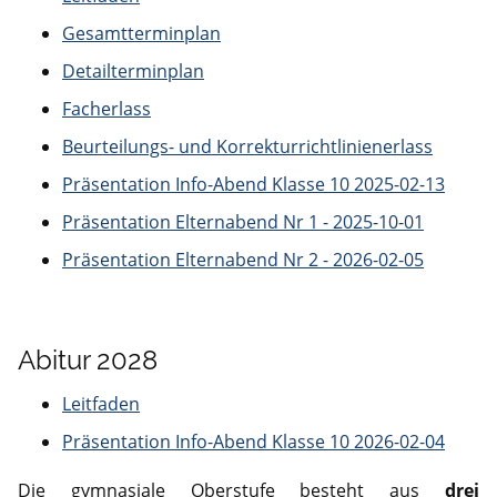
Gesamtterminplan
Detailterminplan
Facherlass
Beurteilungs- und Korrekturrichtlinienerlass
Präsentation Info-Abend Klasse 10 2025-02-13
Präsentation Elternabend Nr 1 - 2025-10-01
Präsentation Elternabend Nr 2 - 2026-02-05
Abitur 2028
Leitfaden
Präsentation Info-Abend Klasse 10 2026-02-04
Die gymnasiale Oberstufe besteht aus
drei