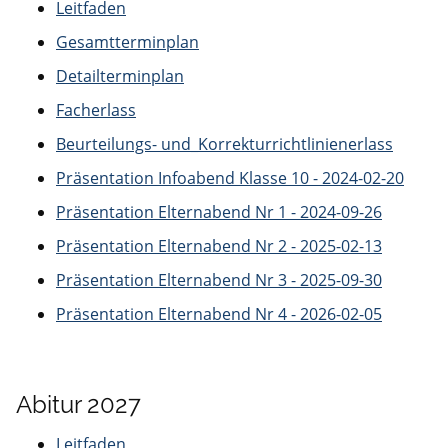
Leitfaden
Gesamtterminplan
Detailterminplan
Facherlass
Beurteilungs- und_Korrekturrichtlinienerlass
Präsentation Infoabend Klasse 10 - 2024-02-20
Präsentation Elternabend Nr 1 - 2024-09-26
Präsentation Elternabend Nr 2 - 2025-02-13
Präsentation Elternabend Nr 3 - 2025-09-30
Präsentation Elternabend Nr 4 - 2026-02-05
Abitur 2027
Leitfaden