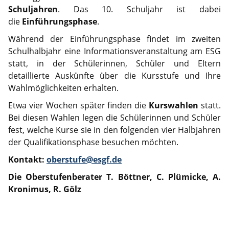
Schuljahren
. Das 10. Schuljahr ist dabei
die
Einführungsphase
.
Während der Einführungsphase findet im zweiten
Schulhalbjahr eine Informationsveranstaltung am ESG
statt, in der Schülerinnen, Schüler und Eltern
detaillierte Auskünfte über die Kursstufe und Ihre
Wahlmöglichkeiten erhalten.
Etwa vier Wochen später finden die
Kurswahlen
statt.
Bei diesen Wahlen legen die Schülerinnen und Schüler
fest, welche Kurse sie in den folgenden vier Halbjahren
der Qualifikationsphase besuchen möchten.
Kontakt:
oberstufe@esgf.de
Die Oberstufenberater T. Böttner, C. Plümicke, A.
Kronimus, R. Gölz