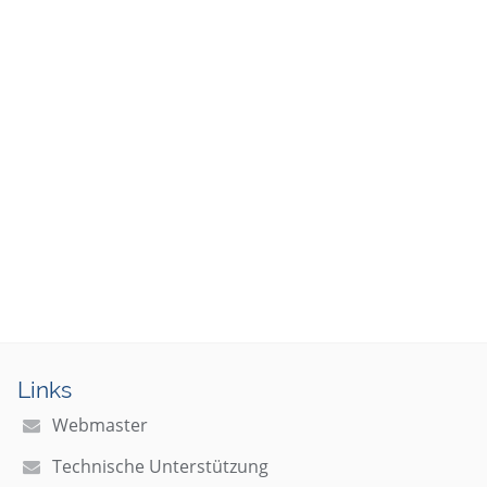
Links
Webmaster
Technische Unterstützung