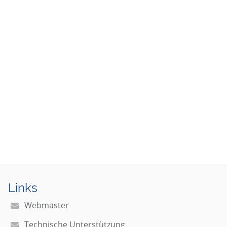
Links
Webmaster
Technische Unterstützung