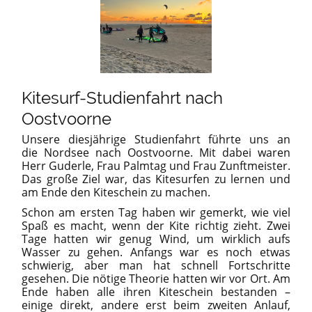
Kitesurf-Studienfahrt nach
Oostvoorne
Unsere diesjährige Studienfahrt führte uns an
die Nordsee nach Oostvoorne. Mit dabei waren
Herr Guderle, Frau Palmtag und Frau Zunftmeister.
Das große Ziel war, das Kitesurfen zu lernen und
am Ende den Kiteschein zu machen.
Schon am ersten Tag haben wir gemerkt, wie viel
Spaß es macht, wenn der Kite richtig zieht. Zwei
Tage hatten wir genug Wind, um wirklich aufs
Wasser zu gehen. Anfangs war es noch etwas
schwierig, aber man hat schnell Fortschritte
gesehen. Die nötige Theorie hatten wir vor Ort. Am
Ende haben alle ihren Kiteschein bestanden –
einige direkt, andere erst beim zweiten Anlauf,