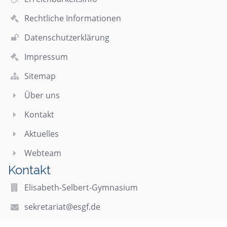
Rechtliche Informationen
Datenschutzerklärung
Impressum
Sitemap
Über uns
Kontakt
Aktuelles
Webteam
Kontakt
Elisabeth-Selbert-Gymnasium
sekretariat@esgf.de
webmaster@esgf.de