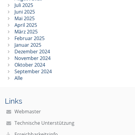
Juli 2025
Juni 2025
Mai 2025
April 2025
März 2025
Februar 2025
Januar 2025
Dezember 2024
November 2024
Oktober 2024
September 2024
Alle
Links
Webmaster
Technische Unterstützung
Erreichbarkeitsinfo