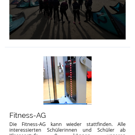
Fitness-AG
Die Fitness-AG kann wieder stattfinden. Alle
interessierten Schülerinnen und Schüler ab