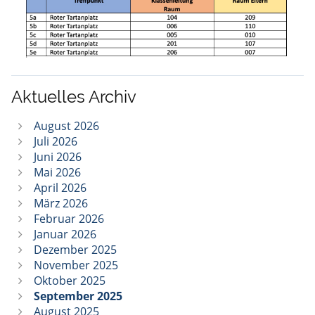
Aktuelles Archiv
August 2026
Juli 2026
Juni 2026
Mai 2026
April 2026
März 2026
Februar 2026
Januar 2026
Dezember 2025
November 2025
Oktober 2025
September 2025
August 2025