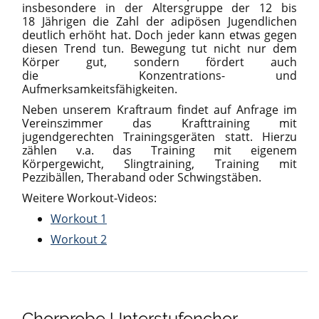
insbesondere in der Altersgruppe der 12 bis
18 Jährigen die Zahl der adipösen Jugendlichen
deutlich erhöht hat. Doch jeder kann etwas gegen
diesen Trend tun. Bewegung tut nicht nur dem
Körper gut, sondern fördert auch
die Konzentrations- und
Aufmerksamkeitsfähigkeiten.
Neben unserem Kraftraum findet auf Anfrage im
Vereinszimmer das Krafttraining mit
jugendgerechten Trainingsgeräten statt. Hierzu
zählen v.a. das Training mit eigenem
Körpergewicht, Slingtraining, Training mit
Pezzibällen, Theraband oder Schwingstäben.
Weitere Workout-Videos:
Workout 1
Workout 2
Chorprobe Unterstufenchor