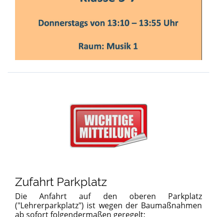
Zufahrt Parkplatz
Die Anfahrt auf den oberen Parkplatz
("Lehrerparkplatz") ist wegen der Baumaßnahmen
ab sofort folgendermaßen geregelt: