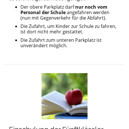
Der obere Parkplatz darf
nur noch vom
Personal der Schule
angefahren werden
(nun mit Gegenverkehr für die Abfahrt).
Die Zufahrt, um Kinder zur Schule zu fahren,
ist dort nicht mehr gestattet.
Die Zufahrt zum unteren Parkplatz ist
unverändert möglich.