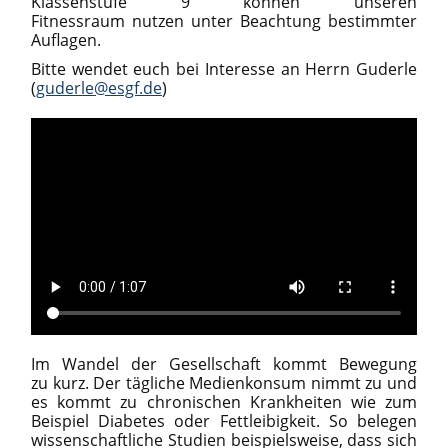
Klassenstufe 9 können unseren
Fitnessraum nutzen unter Beachtung bestimmter
Auflagen.
Bitte wendet euch bei Interesse an Herrn Guderle
(
guderle@esgf.de
)
Im Wandel der Gesellschaft kommt Bewegung
zu kurz. Der tägliche Medienkonsum nimmt zu und
es kommt zu chronischen Krankheiten wie zum
Beispiel Diabetes oder Fettleibigkeit. So belegen
wissenschaftliche Studien beispielsweise, dass sich