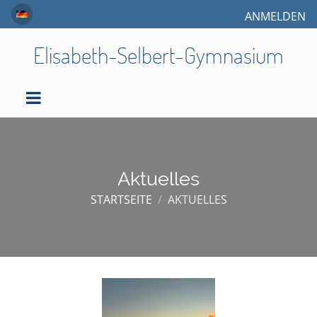
ANMELDEN
Elisabeth-Selbert-Gymnasium
Aktuelles
STARTSEITE
/
AKTUELLES
Aktuelles