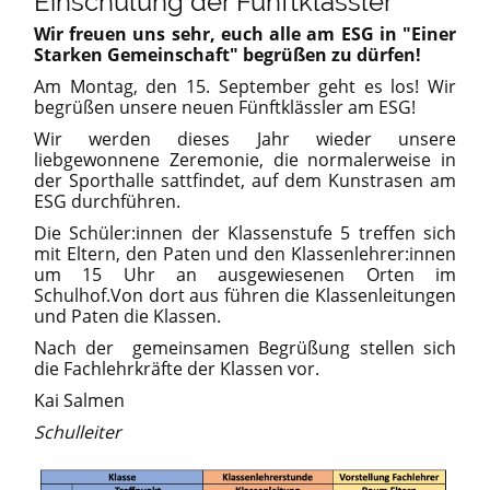
Einschulung der Fünftklässler
Wir freuen uns sehr, euch alle am ESG in "Einer
Starken Gemeinschaft" begrüßen zu dürfen!
Am Montag, den 15. September geht es los! Wir
begrüßen unsere neuen Fünftklässler am ESG!
Wir werden dieses Jahr wieder unsere
liebgewonnene Zeremonie, die normalerweise in
der Sporthalle sattfindet, auf dem Kunstrasen am
ESG durchführen.
Die Schüler:innen der Klassenstufe 5 treffen sich
mit Eltern, den Paten und den Klassenlehrer:innen
um 15 Uhr an ausgewiesenen Orten im
Schulhof.Von dort aus führen die Klassenleitungen
und Paten die Klassen.
Nach der gemeinsamen Begrüßung stellen sich
die Fachlehrkräfte der Klassen vor.
Kai Salmen
Schulleiter