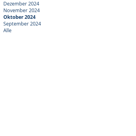
Dezember 2024
November 2024
Oktober 2024
September 2024
Alle