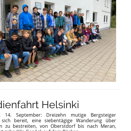
ienfahrt Helsinki
, 14. September: Dreizehn mutige Bergsteiger
sich bereit, eine siebentägige Wanderung über
en zu bestreiten, von Oberstdorf bis nach Meran,