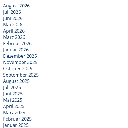
August 2026
Juli 2026
Juni 2026
Mai 2026
April 2026
März 2026
Februar 2026
Januar 2026
Dezember 2025
November 2025
Oktober 2025
September 2025
August 2025
Juli 2025
Juni 2025
Mai 2025
April 2025
März 2025
Februar 2025
Januar 2025