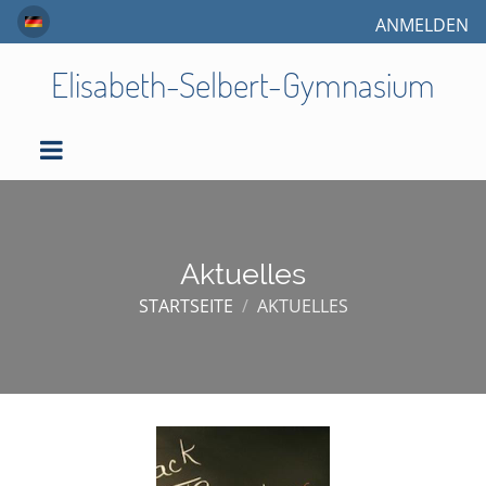
ANMELDEN
Elisabeth-Selbert-Gymnasium
Aktuelles
STARTSEITE
/
AKTUELLES
Aktuelles