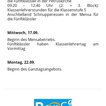
die Fünftklässler in der Petruskirche
09:20 – 12:40 Uhr (2. + 3. Block):
Klassenlehrerstunden für die Klassenstufe 5
Anschließend Schnupperessen in der Mensa für
die Fünftklässler
Mittwoch, 17.09.
Beginn des Mensabetriebs.
Fünftklässler haben Klassenlehrertag am
Vormittag
Montag, 22.09.
Beginn des Ganztagsangebots.