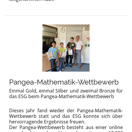
Pangea-Mathematik-Wettbewerb
Einmal Gold, einmal Silber und zweimal Bronze für
das ESG beim Pangea-Mathematik-Wettbewerb
Dieses Jahr fand wieder der Pangea-Mathematik-
Wettbewerb statt und das ESG konnte sich über
hervorragende Ergebnisse freuen.
Der Pangea-Wettbewerb besteht aus einer online