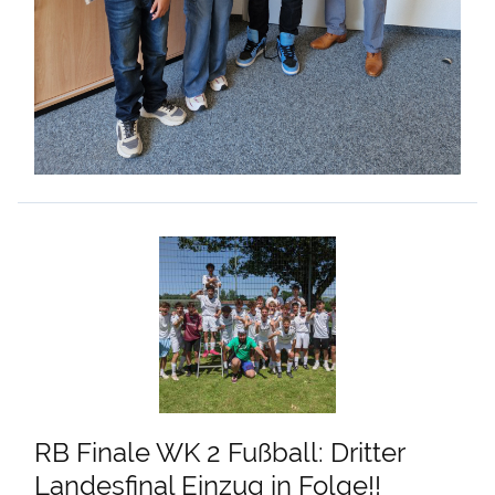
RB Finale WK 2 Fußball: Dritter
Landesfinal Einzug in Folge!!