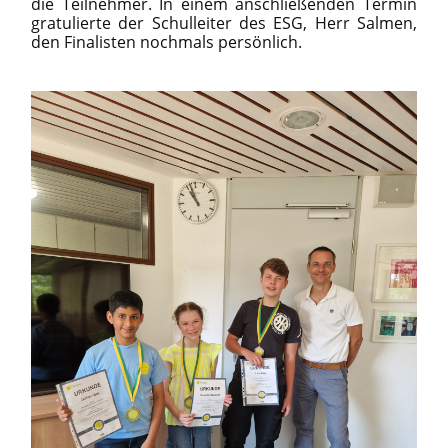
die Teilnehmer. In einem anschließenden Termin
gratulierte der Schulleiter des ESG, Herr Salmen,
den Finalisten nochmals persönlich.