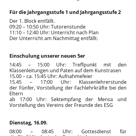
Für die Jahrgangsstufe 1 und Jahrgangsstufe 2
Der 1. Block entfällt.
09:20 – 10:50 Uhr: Tutorenstunde
11:10 – 12:40 Uhr: Unterricht nach Plan
Der Unterricht am Nachmittag entfällt.
Einschulung unserer neuen 5er
14:45 – 15:00 Uhr: Treffpunkt mit den
Klassenleitungen und Paten auf dem Kunstrasen
15.00 – ca. 15:45 Uhr: Aufnahmefeier
15.45 – 17:00 Uhr: Klassenlehrerstunde
der Fünfer, Vorstellung der Fachlehrkräfte bei den
Eltern
ab 17:00 Uhr: Sektempfang der Mensa und
Vorstellung des Vereins der Freunde des ESG
Dienstag, 16.09.
08:00 – 08:45 Uhr: Gottesdienst für