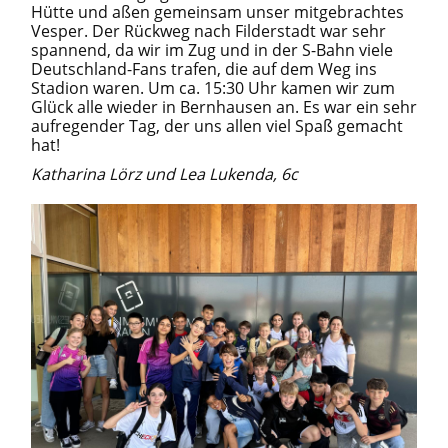
Hütte und aßen gemeinsam unser mitgebrachtes
Vesper. Der Rückweg nach Filderstadt war sehr
spannend, da wir im Zug und in der S-Bahn viele
Deutschland-Fans trafen, die auf dem Weg ins
Stadion waren. Um ca. 15:30 Uhr kamen wir zum
Glück alle wieder in Bernhausen an. Es war ein sehr
aufregender Tag, der uns allen viel Spaß gemacht
hat!
Katharina Lörz und Lea Lukenda, 6c