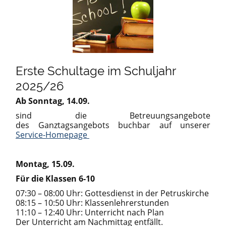
Erste Schultage im Schuljahr
2025/26
Ab Sonntag, 14.09.
sind die Betreuungsangebote
des Ganztagsangebots buchbar auf unserer
Service-Homepage
Montag, 15.09.
Für die Klassen 6-10
07:30 – 08:00 Uhr: Gottesdienst in der Petruskirche
08:15 – 10:50 Uhr: Klassenlehrerstunden
11:10 – 12:40 Uhr: Unterricht nach Plan
Der Unterricht am Nachmittag entfällt.