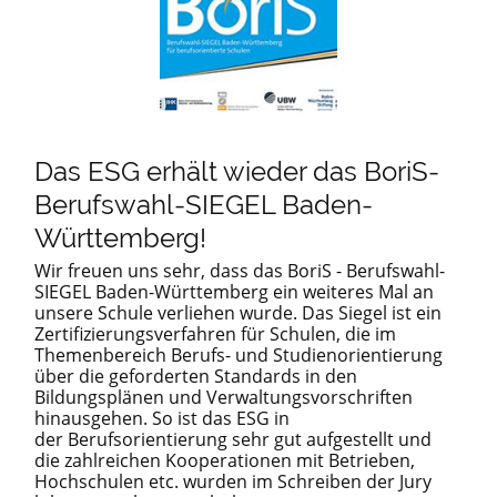
Das ESG erhält wieder das BoriS-
Berufswahl-SIEGEL Baden-
Württemberg!
Wir freuen uns sehr, dass das BoriS - Berufswahl-
SIEGEL Baden-Württemberg ein weiteres Mal an
unsere Schule verliehen wurde. Das Siegel ist ein
Zertifizierungsverfahren für Schulen, die im
Themenbereich Berufs- und Studienorientierung
über die geforderten Standards in den
Bildungsplänen und Verwaltungsvorschriften
hinausgehen. So ist das ESG in
der Berufsorientierung sehr gut aufgestellt und
die zahlreichen Kooperationen mit Betrieben,
Hochschulen etc. wurden im Schreiben der Jury