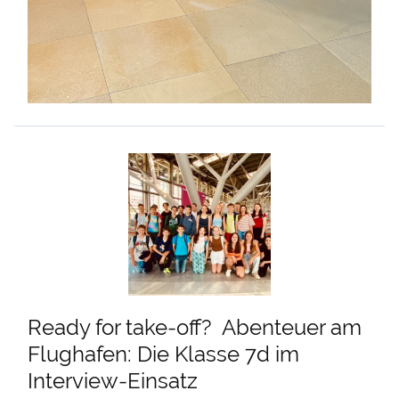
Ready for take-off? Abenteuer am
Flughafen: Die Klasse 7d im
Interview-Einsatz