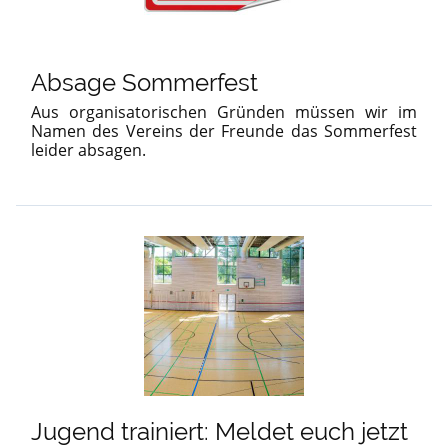
Absage Sommerfest
Aus organisatorischen Gründen müssen wir im
Namen des Vereins der Freunde das Sommerfest
leider absagen.
Jugend trainiert: Meldet euch jetzt