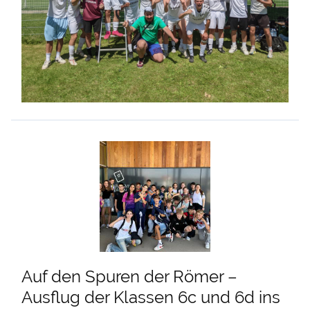
Auf den Spuren der Römer –
Ausflug der Klassen 6c und 6d ins