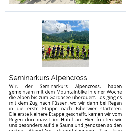
Seminarkurs Alpencross
Wir, der Seminarkurs Alpencross, haben
gemeinsam mit dem Mountainbike in einer Woche
die Alpen bis zum Gardasee überquert. Los ging es
mit dem Zug nach Füssen, wo wir dann bei Regen
in die erste Etappe nach Biberwier starteten.
Die erste kleinere Etappe geschafft, kamen wir vom
Regen durchnässt im Hotel an. Hier freuten wir
uns besonders auf die Sauna und genossen so den
ersten Abend.
Am darauffolgenden Tag kam