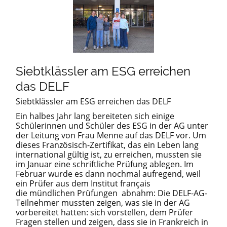
Siebtklässler am ESG erreichen
das DELF
Siebtklässler am ESG erreichen das DELF
Ein halbes Jahr lang bereiteten sich einige
Schülerinnen und Schüler des ESG in der AG unter
der Leitung von Frau Menne auf das DELF vor. Um
dieses Französisch-Zertifikat, das ein Leben lang
international gültig ist, zu erreichen, mussten sie
im Januar eine schriftliche Prüfung ablegen. Im
Februar wurde es dann nochmal aufregend, weil
ein Prüfer aus dem Institut français
die mündlichen Prüfungen abnahm: Die DELF-AG-
Teilnehmer mussten zeigen, was sie in der AG
vorbereitet hatten: sich vorstellen, dem Prüfer
Fragen stellen und zeigen, dass sie in Frankreich in