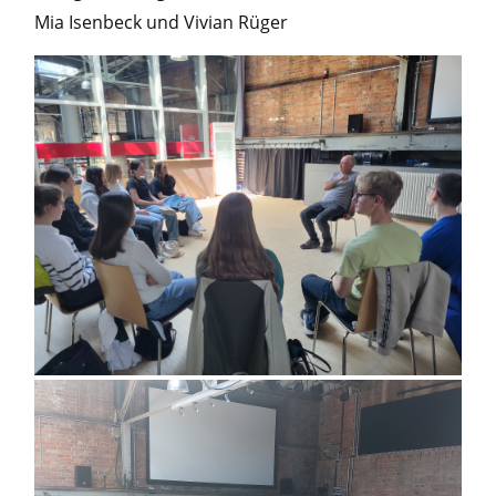
Mia Isenbeck und Vivian Rüger