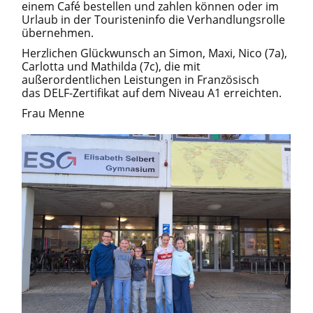
einem Café bestellen und zahlen können oder im
Urlaub in der Touristeninfo die Verhandlungsrolle
übernehmen.
Herzlichen Glückwunsch an Simon, Maxi, Nico (7a),
Carlotta und Mathilda (7c), die mit
außerordentlichen Leistungen in Französisch
das DELF-Zertifikat auf dem Niveau A1 erreichten.
Frau Menne