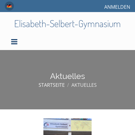
ANMELDEN
Elisabeth-Selbert-Gymnasium
Aktuelles
STARTSEITE
/
AKTUELLES
Aktuelles