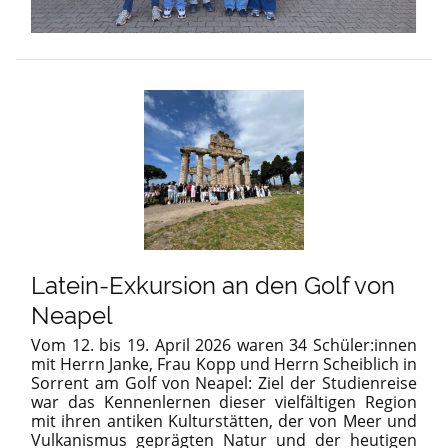
Latein-Exkursion an den Golf von
Neapel
Vom 12. bis 19. April 2026 waren 34 Schüler:innen
mit Herrn Janke, Frau Kopp und Herrn Scheiblich in
Sorrent am Golf von Neapel: Ziel der Studienreise
war das Kennenlernen dieser vielfältigen Region
mit ihren antiken Kulturstätten, der von Meer und
Vulkanismus geprägten Natur und der heutigen