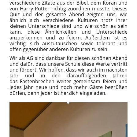
verschiedene Zitate aus der Bibel, dem Koran und
von Harry Potter richtig zuordnen musste. Dieses
Quiz und der gesamte Abend zeigten uns, wie
ähnlich sich verschiedene Kulturen trotz ihrer
kleinen Unterschiede sind und wie schön es sein
kann, diese Ähnlichkeiten und Unterschiede
anzuerkennen und zu feiern. Außerdem ist es
wichtig, sich auszutauschen sowie tolerant und
offen gegenüber anderen Kulturen zu sein.
Wir als AG sind dankbar für diesen schönen Abend
und dafür, dass unsere Schule diese Werte vertritt
und fördert. Wir hoffen, dass wir auch im nächsten
Jahr und in den darauffolgenden Jahren
das
Fastenbrechen
weiter gemeinsam feiern und
jedes Jahr neue und noch mehr Gäste begrüßen
dürfen, denn jeder ist herzlich eingeladen.