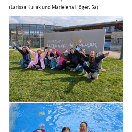
(Larissa Kullak und Marielena Höger, 5a)