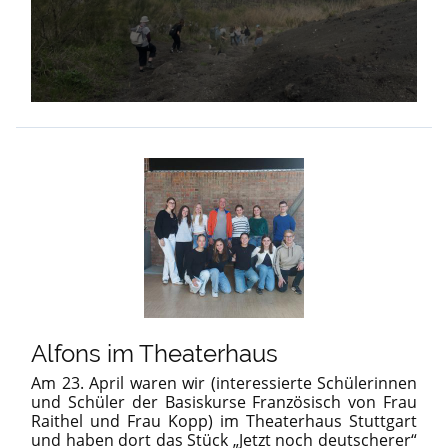
Alfons im Theaterhaus
Am 23. April waren wir (interessierte Schülerinnen
und Schüler der Basiskurse Französisch von Frau
Raithel und Frau Kopp) im Theaterhaus Stuttgart
und haben dort das Stück „Jetzt noch deutscherer“