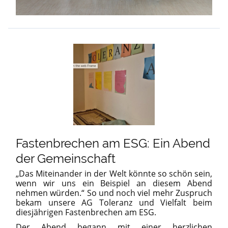
Fastenbrechen am ESG: Ein Abend
der Gemeinschaft
„Das Miteinander in der Welt könnte so schön sein,
wenn wir uns ein Beispiel an diesem Abend
nehmen würden.“ So und noch viel mehr Zuspruch
bekam unsere AG Toleranz und Vielfalt beim
diesjährigen
Fastenbrechen
am ESG.
Der Abend begann mit einer herzlichen