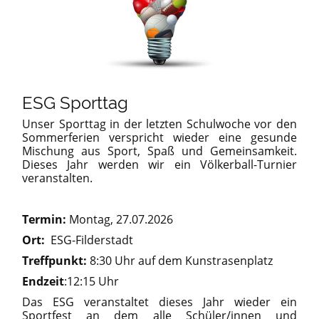
ESG Sporttag
Unser Sporttag in der letzten Schulwoche vor den
Sommerferien verspricht wieder eine gesunde
Mischung aus Sport, Spaß und Gemeinsamkeit.
Dieses Jahr werden wir ein Völkerball-Turnier
veranstalten.
Termin:
Montag, 27.07.2026
Ort:
ESG-Filderstadt
Treffpunkt:
8:30 Uhr auf dem Kunstrasenplatz
Endzeit
:12:15 Uhr
Das ESG veranstaltet dieses Jahr wieder ein
Sportfest an dem alle Schüler/innen und