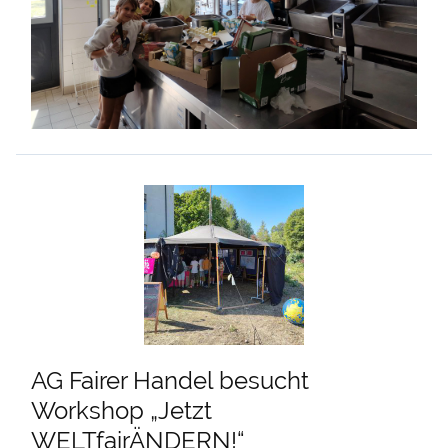
AG Fairer Handel besucht
Workshop „Jetzt
WELTfairÄNDERN!“