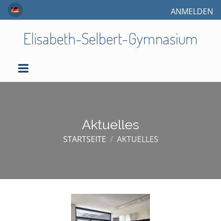
ANMELDEN
Elisabeth-Selbert-Gymnasium
Aktuelles
STARTSEITE
/
AKTUELLES
Aktuelles