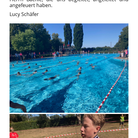
angefeuert haben.
Lucy Schäfer