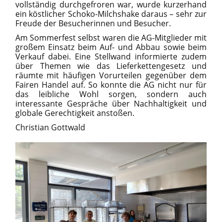
vollständig durchgefroren war, wurde kurzerhand
ein köstlicher Schoko-Milchshake daraus – sehr zur
Freude der Besucherinnen und Besucher.
Am Sommerfest selbst waren die AG-Mitglieder mit
großem Einsatz beim Auf- und Abbau sowie beim
Verkauf dabei. Eine Stellwand informierte zudem
über Themen wie das Lieferkettengesetz und
räumte mit häufigen Vorurteilen gegenüber dem
Fairen Handel auf. So konnte die AG nicht nur für
das leibliche Wohl sorgen, sondern auch
interessante Gespräche über Nachhaltigkeit und
globale Gerechtigkeit anstoßen.
Christian Gottwald