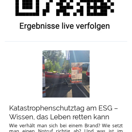
Katastrophenschutztag am ESG –
Wissen, das Leben retten kann
Wie verhält man sich bei einem Brand? Wie setzt
man einen Notruf richtig ab? Und was ist im