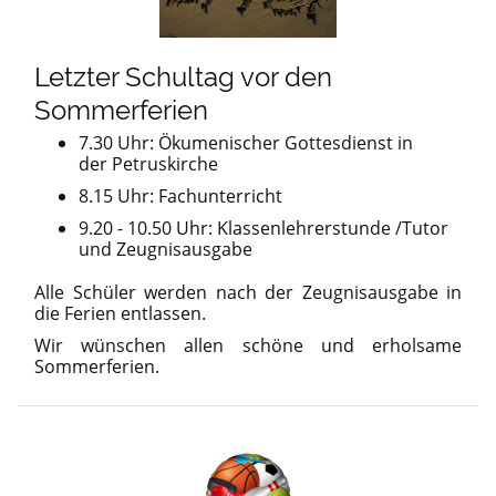
Letzter Schultag vor den
Sommerferien
7.30 Uhr: Ökumenischer Gottesdienst in
der Petruskirche
8.15 Uhr: Fachunterricht
9.20 - 10.50 Uhr: Klassenlehrerstunde /
Tutor
und Zeugnisausgabe
Alle Schüler werden nach der Zeugnisausgabe in
die Ferien entlassen.
Wir wünschen allen schöne und erholsame
Sommerferien.