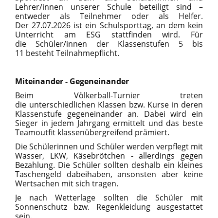
Lehrer/innen unserer Schule beteiligt sind –
entweder als Teilnehmer oder als Helfer.
Der 27.07.2026 ist ein Schulsporttag, an dem kein
Unterricht am ESG stattfinden wird. Für
die Schüler/innen der Klassenstufen 5 bis
11 besteht Teilnahmepflicht.
Miteinander - Gegeneinander
Beim Völkerball-Turnier treten
die unterschiedlichen Klassen bzw. Kurse in deren
Klassenstufe gegeneinander an. Dabei wird ein
Sieger in jedem Jahrgang ermittelt und das beste
Teamoutfit klassenübergreifend prämiert.
Die Schülerinnen und Schüler werden verpflegt mit
Wasser, LKW, Käsebrötchen - allerdings gegen
Bezahlung. Die Schüler sollten deshalb ein kleines
Taschengeld dabeihaben, ansonsten aber keine
Wertsachen mit sich tragen.
Je nach Wetterlage sollten die Schüler mit
Sonnenschutz bzw. Regenkleidung ausgestattet
sein.