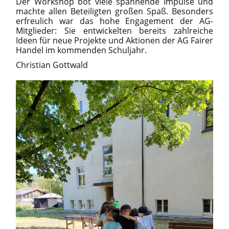
Der Workshop bot viele spannende Impulse und
machte allen Beteiligten großen Spaß. Besonders
erfreulich war das hohe Engagement der AG-
Mitglieder: Sie entwickelten bereits zahlreiche
Ideen für neue Projekte und Aktionen der AG Fairer
Handel im kommenden Schuljahr.
Christian Gottwald