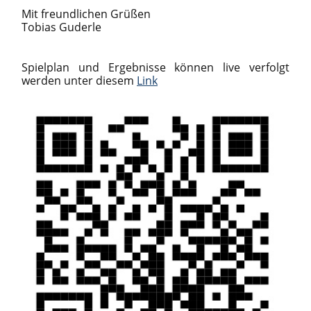
Mit freundlichen Grüßen
Tobias Guderle
Spielplan und Ergebnisse können live verfolgt
werden unter diesem
Link