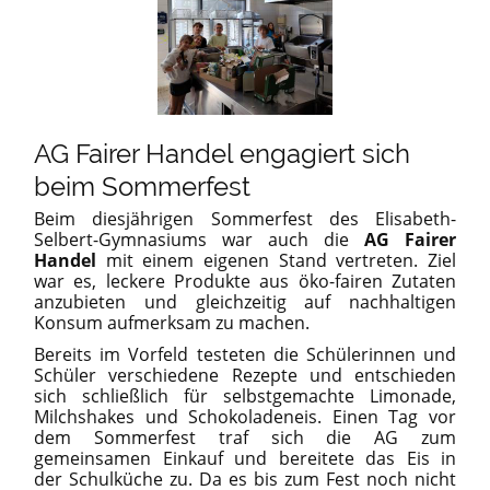
AG Fairer Handel engagiert sich
beim Sommerfest
Beim diesjährigen Sommerfest des Elisabeth-
Selbert-Gymnasiums war auch die
AG Fairer
Handel
mit einem eigenen Stand vertreten. Ziel
war es, leckere Produkte aus öko-fairen Zutaten
anzubieten und gleichzeitig auf nachhaltigen
Konsum aufmerksam zu machen.
Bereits im Vorfeld testeten die Schülerinnen und
Schüler verschiedene Rezepte und entschieden
sich schließlich für selbstgemachte Limonade,
Milchshakes und Schokoladeneis. Einen Tag vor
dem Sommerfest traf sich die AG zum
gemeinsamen Einkauf und bereitete das Eis in
der Schulküche zu. Da es bis zum Fest noch nicht