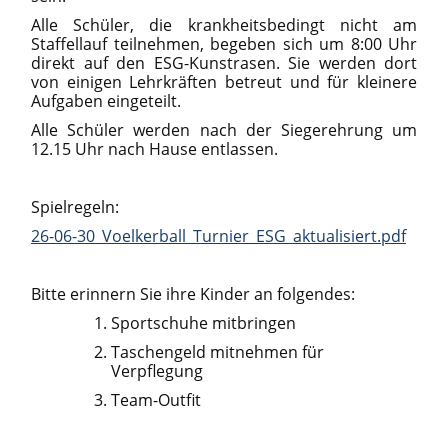
Alle Schüler, die krankheitsbedingt nicht am
Staffellauf teilnehmen, begeben sich um 8:00 Uhr
direkt auf den ESG-Kunstrasen. Sie werden dort
von einigen Lehrkräften betreut und für kleinere
Aufgaben eingeteilt.
Alle Schüler werden nach der Siegerehrung um
12.15 Uhr nach Hause entlassen.
Spielregeln:
26-06-30_Voelkerball_Turnier_ESG_aktualisiert.pdf
Bitte erinnern Sie ihre Kinder an folgendes:
Sportschuhe mitbringen
Taschengeld mitnehmen für
Verpflegung
Team-Outfit