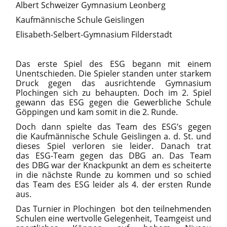
Albert Schweizer Gymnasium Leonberg
Kaufmännische Schule Geislingen
Elisabeth-Selbert-Gymnasium Filderstadt
Das erste Spiel des ESG begann mit einem
Unentschieden. Die Spieler standen unter starkem
Druck gegen das ausrichtende Gymnasium
Plochingen sich zu behaupten. Doch im 2. Spiel
gewann das ESG gegen die Gewerbliche Schule
Göppingen und kam somit in die 2. Runde.
Doch dann spielte das Team des ESG’s gegen
die Kaufmännische Schule Geislingen a. d. St. und
dieses Spiel verloren sie leider. Danach trat
das ESG-Team gegen das DBG an. Das Team
des DBG war der Knackpunkt an dem es scheiterte
in die nächste Runde zu kommen und so schied
das Team des ESG leider als 4. der ersten Runde
aus.
Das Turnier in Plochingen
bot den teilnehmenden
Schulen eine wertvolle Gelegenheit, Teamgeist und