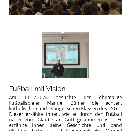
Fußball mit Vision
Am 11.12.2024 besuchte der ehemalige
Fußballspieler Manuel Bühler die achten.
katholischen und evangelischen Klassen des ESGs .
Dieser erzählte ihnen, wie er durch den Fußball
näher zum Glaube an Gott gekommen ist . Er
erzählte ihnen seine Geschichte und band
die Jugendlichenr durch Fragen mit ein . Manuel