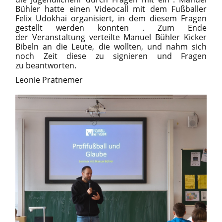
Bühler hatte einen Videocall mit dem Fußballer
Felix Udokhai organisiert, in dem diesem Fragen
gestellt werden konnten . Zum Ende
der Veranstaltung verteilte Manuel Bühler Kicker
Bibeln an die Leute, die wollten, und nahm sich
noch Zeit diese zu signieren und Fragen
zu beantworten.
Leonie Pratnemer