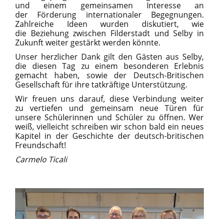
und einem gemeinsamen Interesse an
der Förderung internationaler Begegnungen.
Zahlreiche Ideen wurden diskutiert, wie
die Beziehung zwischen Filderstadt und Selby in
Zukunft weiter gestärkt werden könnte.
Unser herzlicher Dank gilt den Gästen aus Selby,
die diesen Tag zu einem besonderen Erlebnis
gemacht haben, sowie der Deutsch-Britischen
Gesellschaft für ihre tatkräftige Unterstützung.
Wir freuen uns darauf, diese Verbindung weiter
zu vertiefen und gemeinsam neue Türen für
unsere Schülerinnen und Schüler zu öffnen. Wer
weiß, vielleicht schreiben wir schon bald ein neues
Kapitel in der Geschichte der deutsch-britischen
Freundschaft!
Carmelo Ticali