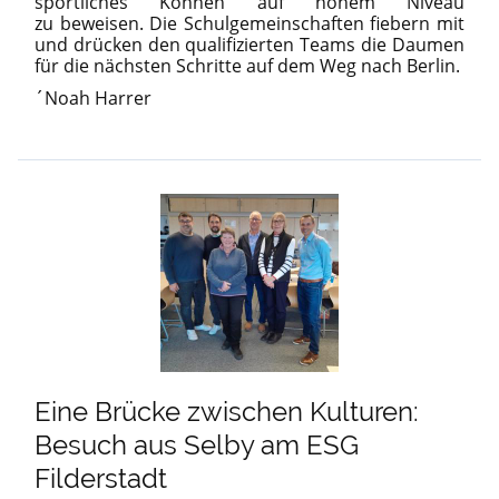
sportliches Können auf hohem Niveau
zu beweisen. Die Schulgemeinschaften fiebern mit
und drücken den qualifizierten Teams die Daumen
für die nächsten Schritte auf dem Weg nach Berlin.
´Noah Harrer
Eine Brücke zwischen Kulturen:
Besuch aus Selby am ESG
Filderstadt