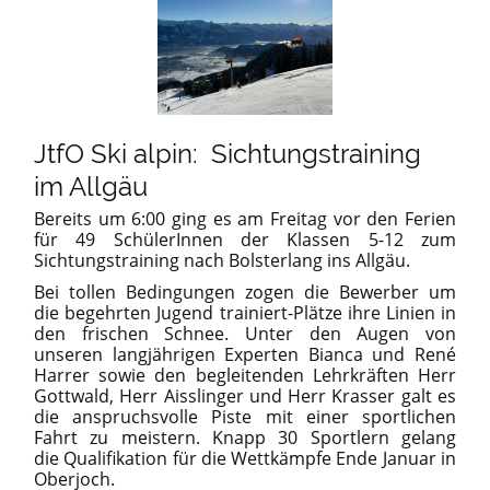
JtfO Ski alpin: Sichtungstraining
im Allgäu
Bereits um 6:00 ging es am Freitag vor den Ferien
für 49 SchülerInnen der Klassen 5-12 zum
Sichtungstraining nach Bolsterlang ins Allgäu.
Bei tollen Bedingungen zogen die Bewerber um
die begehrten Jugend trainiert-Plätze ihre Linien in
den frischen Schnee. Unter den Augen von
unseren langjährigen Experten Bianca und René
Harrer sowie den begleitenden Lehrkräften Herr
Gottwald, Herr Aisslinger und Herr Krasser galt es
die anspruchsvolle Piste mit einer sportlichen
Fahrt zu meistern. Knapp 30 Sportlern gelang
die Qualifikation für die Wettkämpfe Ende Januar in
Oberjoch.