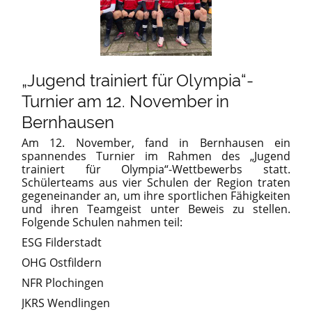
„Jugend trainiert für Olympia“-
Turnier am 12. November in
Bernhausen
Am 12. November, fand in Bernhausen ein
spannendes Turnier im Rahmen des „Jugend
trainiert für Olympia“-Wettbewerbs statt.
Schülerteams aus vier Schulen der Region traten
gegeneinander an, um ihre sportlichen Fähigkeiten
und ihren Teamgeist unter Beweis zu stellen.
Folgende Schulen nahmen teil:
ESG Filderstadt
OHG Ostfildern
NFR Plochingen
JKRS Wendlingen