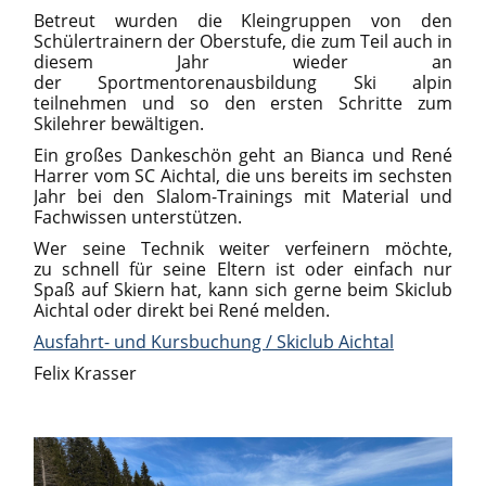
Betreut wurden die Kleingruppen von den
Schülertrainern der Oberstufe, die zum Teil auch in
diesem Jahr wieder an
der Sportmentorenausbildung Ski alpin
teilnehmen und so den ersten Schritte zum
Skilehrer bewältigen.
Ein großes Dankeschön geht an Bianca und René
Harrer vom SC Aichtal, die uns bereits im sechsten
Jahr bei den Slalom-Trainings mit Material und
Fachwissen unterstützen.
Wer seine Technik weiter verfeinern möchte,
zu schnell für seine Eltern ist oder einfach nur
Spaß auf Skiern hat, kann sich gerne beim Skiclub
Aichtal oder direkt bei René melden.
Ausfahrt- und Kursbuchung / Skiclub Aichtal
Felix Krasser