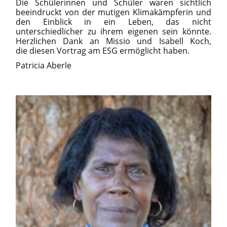
Die Schülerinnen und Schüler waren sichtlich
beeindruckt von der mutigen Klimakämpferin und
den Einblick in ein Leben, das nicht
unterschiedlicher zu ihrem eigenen sein könnte.
Herzlichen Dank an Missio und Isabell Koch,
die diesen Vortrag am ESG ermöglicht haben.
Patricia Aberle