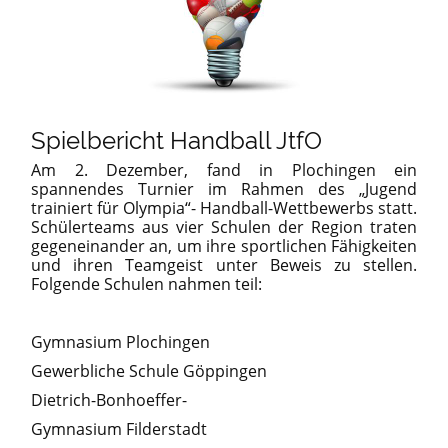
Spielbericht Handball JtfO
Am 2. Dezember, fand in Plochingen ein
spannendes Turnier im Rahmen des „Jugend
trainiert für Olympia“- Handball-Wettbewerbs statt.
Schülerteams aus vier Schulen der Region traten
gegeneinander an, um ihre sportlichen Fähigkeiten
und ihren Teamgeist unter Beweis zu stellen.
Folgende Schulen nahmen teil:
Gymnasium Plochingen
Gewerbliche Schule Göppingen
Dietrich-Bonhoeffer-
Gymnasium Filderstadt