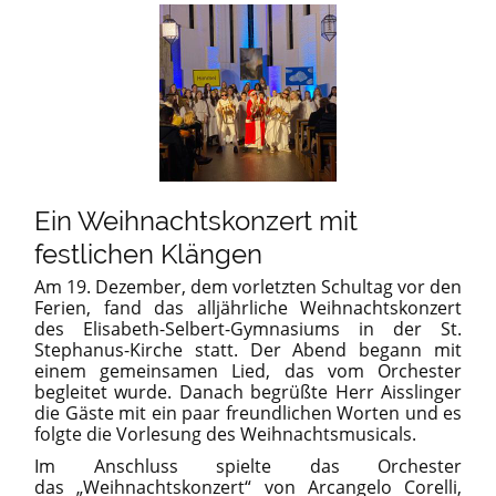
Ein Weihnachtskonzert mit
festlichen Klängen
Am 19. Dezember, dem vorletzten Schultag vor den
Ferien, fand das alljährliche Weihnachtskonzert
des Elisabeth-Selbert-Gymnasiums in der St.
Stephanus-Kirche statt. Der Abend begann mit
einem gemeinsamen Lied, das vom Orchester
begleitet wurde. Danach begrüßte Herr Aisslinger
die Gäste mit ein paar freundlichen Worten und es
folgte die Vorlesung des Weihnachtsmusicals.
Im Anschluss spielte das Orchester
das „Weihnachtskonzert“ von Arcangelo Corelli,