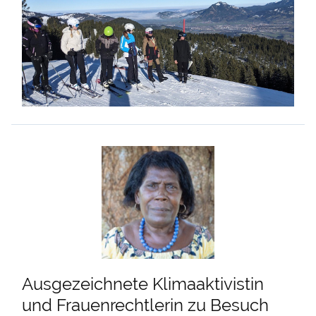
Ausgezeichnete Klimaaktivistin
und Frauenrechtlerin zu Besuch