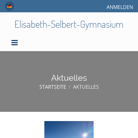
ANMELDEN
Elisabeth-Selbert-Gymnasium
Aktuelles
STARTSEITE
/
AKTUELLES
Aktuelles