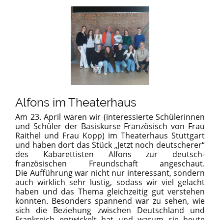
Alfons im Theaterhaus
Am 23. April waren wir (interessierte Schülerinnen
und Schüler der Basiskurse Französisch von Frau
Raithel und Frau Kopp) im Theaterhaus Stuttgart
und haben dort das Stück „Jetzt noch deutscherer“
des Kabarettisten Alfons zur deutsch-
französischen Freundschaft angeschaut.
Die Aufführung war nicht nur interessant, sondern
auch wirklich sehr lustig, sodass wir viel gelacht
haben und das Thema gleichzeitig gut verstehen
konnten. Besonders spannend war zu sehen, wie
sich die Beziehung zwischen Deutschland und
Frankreich entwickelt hat und warum sie heute