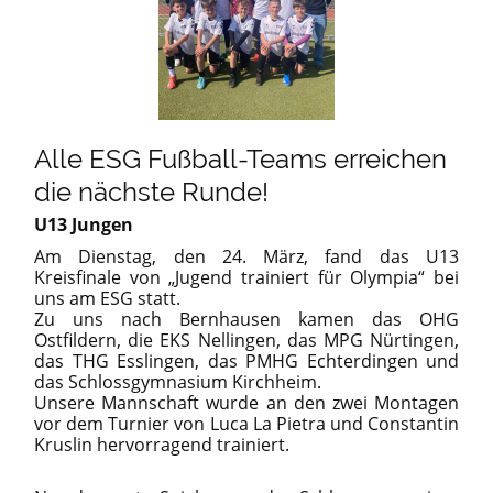
Alle ESG Fußball-Teams erreichen
die nächste Runde!
U13 Jungen
Am Dienstag, den 24. März, fand das U13
Kreisfinale von „Jugend trainiert für Olympia“ bei
uns am ESG statt.
Zu uns nach Bernhausen kamen das OHG
Ostfildern, die EKS Nellingen, das MPG Nürtingen,
das THG Esslingen, das PMHG Echterdingen und
das Schlossgymnasium Kirchheim.
Unsere Mannschaft wurde an den zwei Montagen
vor dem Turnier von Luca La Pietra und Constantin
Kruslin hervorragend trainiert.