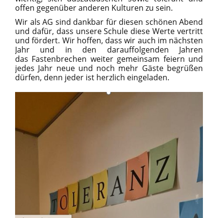
offen gegenüber anderen Kulturen zu sein.
Wir als AG sind dankbar für diesen schönen Abend
und dafür, dass unsere Schule diese Werte vertritt
und fördert. Wir hoffen, dass wir auch im nächsten
Jahr und in den darauffolgenden Jahren
das
Fastenbrechen
weiter gemeinsam feiern und
jedes Jahr neue und noch mehr Gäste begrüßen
dürfen, denn jeder ist herzlich eingeladen.