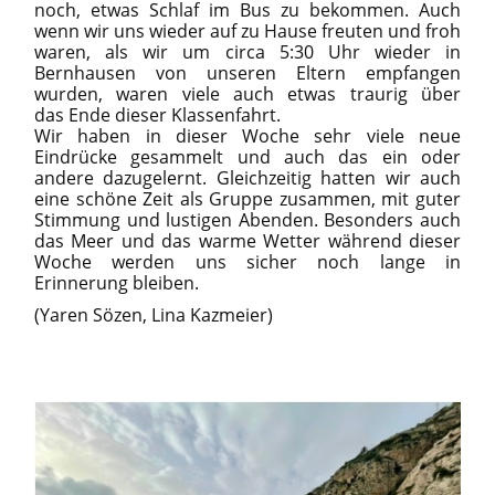
noch, etwas Schlaf im Bus zu bekommen. Auch
wenn wir uns wieder auf zu Hause freuten und froh
waren, als wir um circa 5:30 Uhr wieder in
Bernhausen von unseren Eltern empfangen
wurden, waren viele auch etwas traurig über
das Ende dieser Klassenfahrt.
Wir haben in dieser Woche sehr viele neue
Eindrücke gesammelt und auch das ein oder
andere dazugelernt. Gleichzeitig hatten wir auch
eine schöne Zeit als Gruppe zusammen, mit guter
Stimmung und lustigen Abenden. Besonders auch
das Meer und das warme Wetter während dieser
Woche werden uns sicher noch lange in
Erinnerung bleiben.
(Yaren Sözen, Lina Kazmeier)