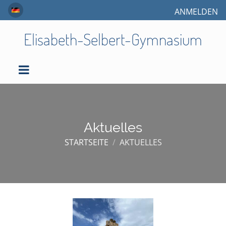
ANMELDEN
Elisabeth-Selbert-Gymnasium
Aktuelles
STARTSEITE
/
AKTUELLES
Aktuelles