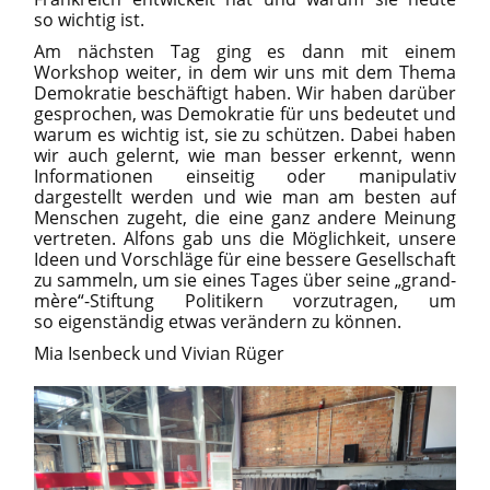
so wichtig ist.
Am nächsten Tag ging es dann mit einem
Workshop weiter, in dem wir uns mit dem Thema
Demokratie beschäftigt haben. Wir haben darüber
gesprochen, was Demokratie für uns bedeutet und
warum es wichtig ist, sie zu schützen. Dabei haben
wir auch gelernt, wie man besser erkennt, wenn
Informationen einseitig oder manipulativ
dargestellt werden und wie man am besten auf
Menschen zugeht, die eine ganz andere Meinung
vertreten. Alfons gab uns die Möglichkeit, unsere
Ideen und Vorschläge für eine bessere Gesellschaft
zu sammeln, um sie eines Tages über seine „grand-
mère“-Stiftung Politikern vorzutragen, um
so eigenständig etwas verändern zu können.
Mia Isenbeck und Vivian Rüger